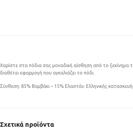
Χαρίστε στα πόδια σας μοναδική αίσθηση από το ξεκίνημα της
διαθέτει εφαρμογή που αγκαλιάζει το πόδι.
Σύνθεση: 85% Βαμβάκι – 15% Ελαστάν. Ελληνικής κατασκευή
Σχετικά προϊόντα