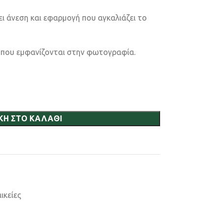
ει άνεση και εφαρμογή που αγκαλιάζει το
ς που εμφανίζονται στην φωτογραφία.
ΚΗ ΣΤΟ ΚΑΛΆΘΙ
ικείες