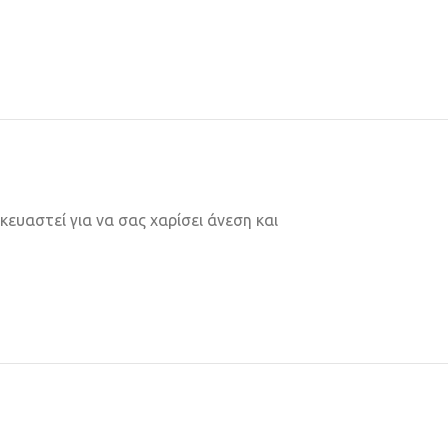
ευαστεί για να σας χαρίσει άνεση και